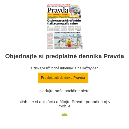
Objednajte si predplatné denníka Pravda
a získajte užitočné informácie na každý deň
Predplatné denníka Pravda
sledujte naše sociálne siete
stiahnite si aplikáciu a čítajte Pravdu pohodlne aj v
mobile